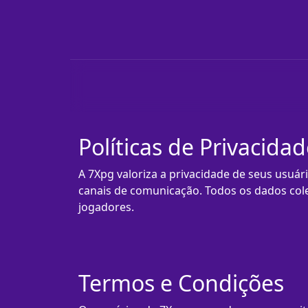
Políticas de Privacida
A 7Xpg valoriza a privacidade de seus usuá
canais de comunicação. Todos os dados cole
jogadores.
Termos e Condições