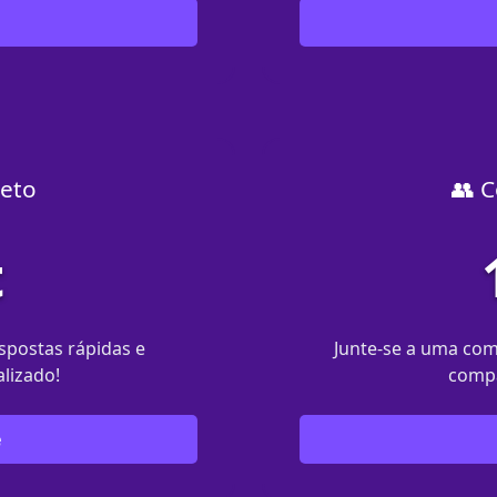
reto
👥 
t
espostas rápidas e
Junte-se a uma com
lizado!
compa
e