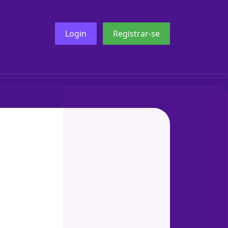
Login
Registrar-se