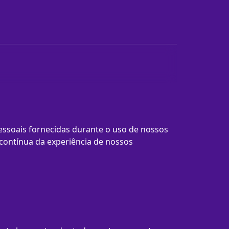
essoais fornecidas durante o uso de nossos
 contínua da experiência de nossos