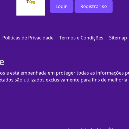
Login
Registrar-se
Políticas de Privacidade
Termos e Condições
Sitemap
de
rios e está empenhada em proteger todas as informações p
tados são utilizados exclusivamente para fins de melhoria