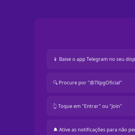
📱 Baixe o app Telegram no seu disp
🔍 Procure por "@7XpgOficial"
👆 Toque em "Entrar" ou "Join"
🔔 Ative as notificações para não p