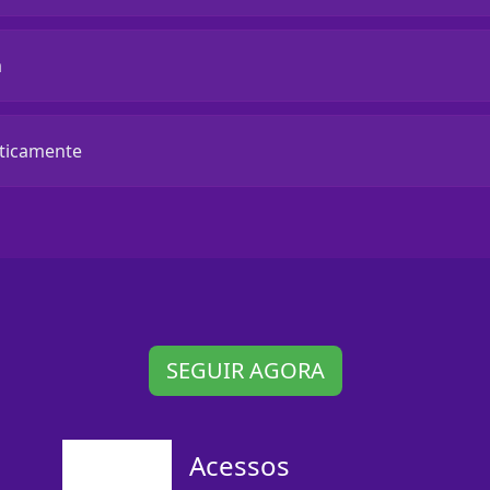
a
aticamente
SEGUIR AGORA
Acessos