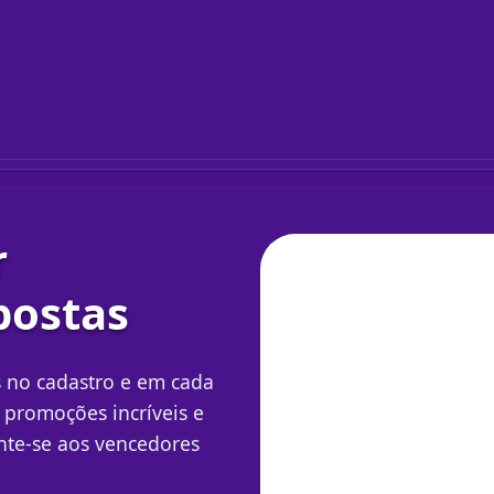
r
postas
 no cadastro e em cada
 promoções incríveis e
unte-se aos vencedores