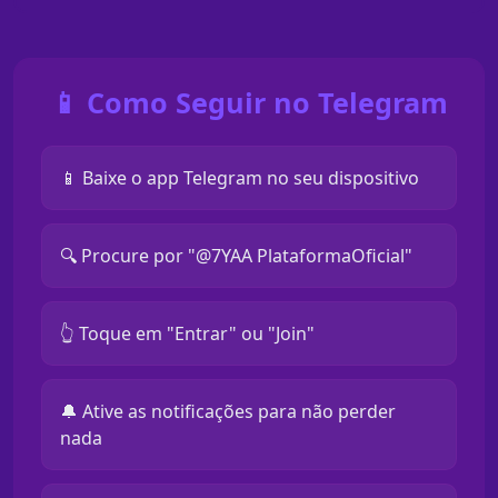
📱 Como Seguir no Telegram
📱 Baixe o app Telegram no seu dispositivo
🔍 Procure por "@7YAA PlataformaOficial"
👆 Toque em "Entrar" ou "Join"
🔔 Ative as notificações para não perder
nada