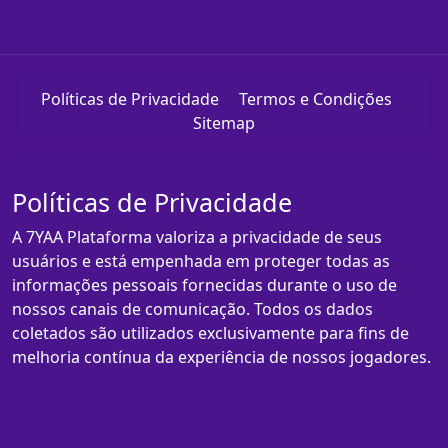
Políticas de Privacidade
Termos e Condições
Sitemap
Políticas de Privacidade
A 7YAA Plataforma valoriza a privacidade de seus
usuários e está empenhada em proteger todas as
informações pessoais fornecidas durante o uso de
nossos canais de comunicação. Todos os dados
coletados são utilizados exclusivamente para fins de
melhoria contínua da experiência de nossos jogadores.