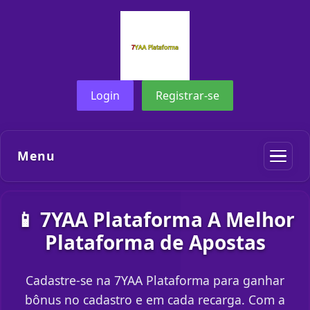
Login
Registrar-se
Menu
📱 7YAA Plataforma A Melhor
Plataforma de Apostas
Cadastre-se na 7YAA Plataforma para ganhar
bônus no cadastro e em cada recarga. Com a