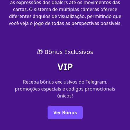
as expressões dos dealers até os movimentos das
cartas. O sistema de múltiplas câmeras oferece
diferentes ângulos de visualização, permitindo que
você veja o jogo de todas as perspectivas possíveis.
🎁 Bônus Exclusivos
VIP
Receba bônus exclusivos do Telegram,
promoções especiais e códigos promocionais
únicos!
Ver Bônus