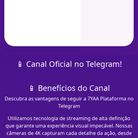
📱 Canal Oficial no Telegram!
📱 Benefícios do Canal
Descubra as vantagens de seguir a 7YAA Plataforma no
Telegram
Utilizamos tecnologia de streaming de alta definição
que garante uma experiência visual impecável. Nossas
câmeras de 4K capturam cada detalhe da ação, desde