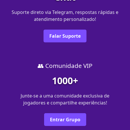
Suporte direto via Telegram, respostas rápidas e
atendimento personalizado!
Falar Suporte
👥 Comunidade VIP
1000+
Junte-se a uma comunidade exclusiva de
jogadores e compartilhe experiências!
Entrar Grupo