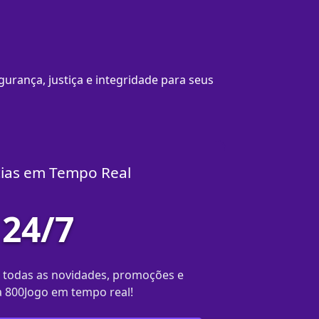
urança, justiça e integridade para seus
cias em Tempo Real
24/7
e todas as novidades, promoções e
a 800Jogo em tempo real!