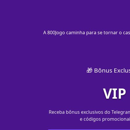
A 800Jogo caminha para se tornar o cas
🎁 Bônus Exclu
VIP
Receba bônus exclusivos do Telegra
e códigos promocionai