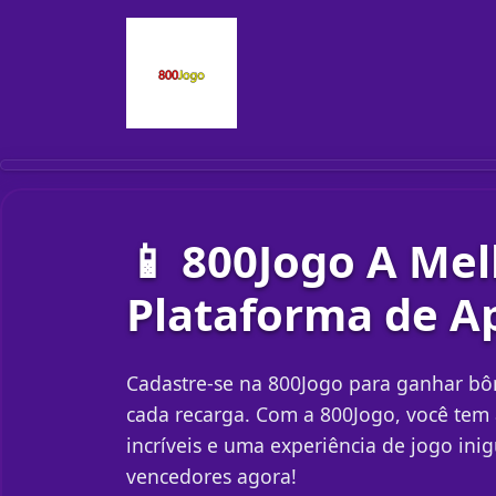
📱 800Jogo A Me
Plataforma de A
Cadastre-se na 800Jogo para ganhar bô
cada recarga. Com a 800Jogo, você tem
incríveis e uma experiência de jogo inig
vencedores agora!