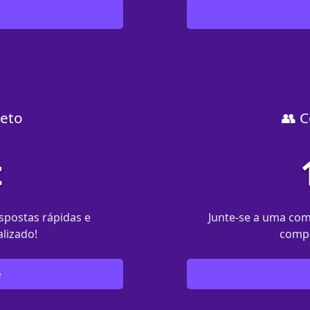
reto
👥 
t
espostas rápidas e
Junte-se a uma com
lizado!
compa
e