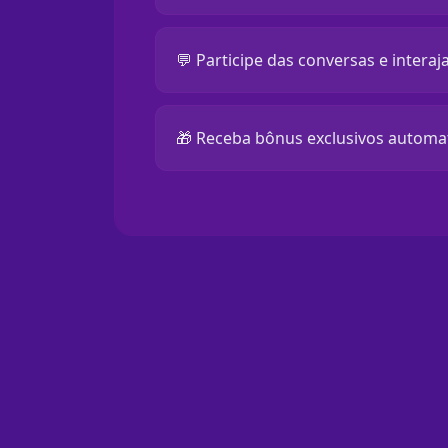
💬 Participe das conversas e interaj
🎁 Receba bônus exclusivos autom