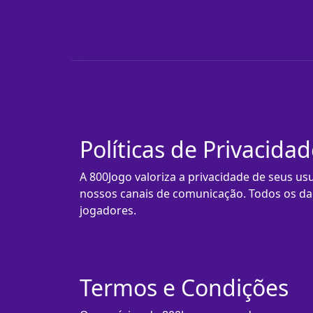
Políticas de Privacida
A 800Jogo valoriza a privacidade de seus u
nossos canais de comunicação. Todos os dad
jogadores.
Termos e Condições