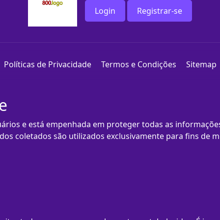
Login
Registrar-se
Políticas de Privacidade
Termos e Condições
Sitemap
de
suários e está empenhada em proteger todas as informaçõe
os coletados são utilizados exclusivamente para fins de m