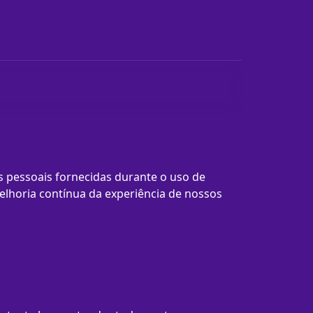
s pessoais fornecidas durante o uso de
elhoria contínua da experiência de nossos