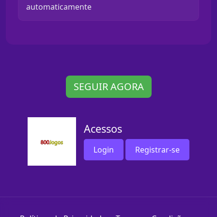
automaticamente
SEGUIR AGORA
Acessos
Login
Registrar-se