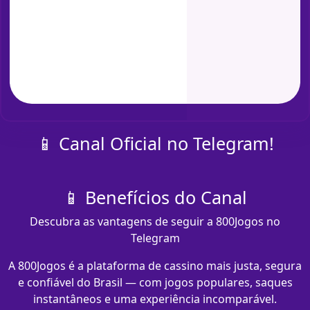
📱 Canal Oficial no Telegram!
📱 Benefícios do Canal
Descubra as vantagens de seguir a 800Jogos no
Telegram
A 800Jogos é a plataforma de cassino mais justa, segura
e confiável do Brasil — com jogos populares, saques
instantâneos e uma experiência incomparável.