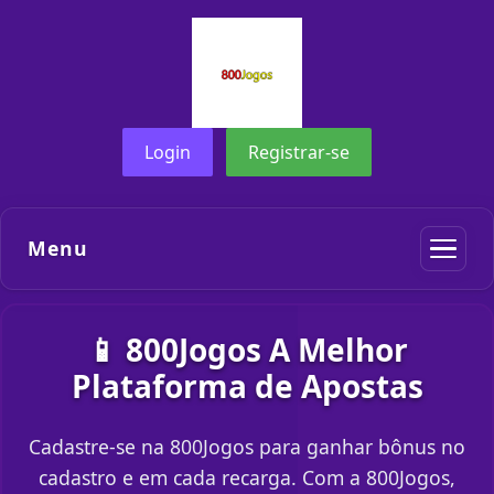
Login
Registrar-se
Menu
📱 800Jogos A Melhor
Plataforma de Apostas
Cadastre-se na 800Jogos para ganhar bônus no
cadastro e em cada recarga. Com a 800Jogos,