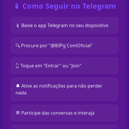
📱 Como Seguir no Telegram
📱 Baixe o app Telegram no seu dispositivo
🔍 Procure por "@80Pg ComOficial"
👆 Toque em "Entrar" ou "Join"
🔔 Ative as notificações para não perder
nada
💬 Participe das conversas e interaja