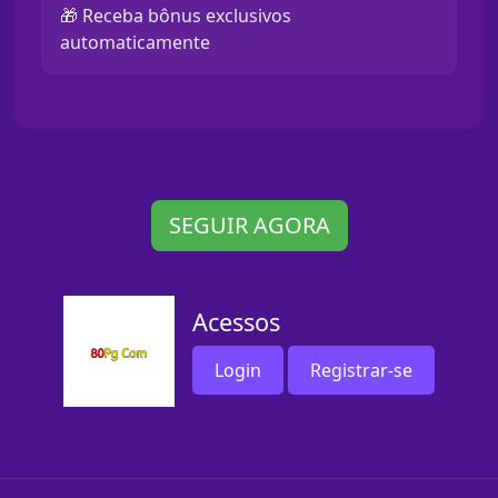
🎁 Receba bônus exclusivos
automaticamente
SEGUIR AGORA
Acessos
Login
Registrar-se