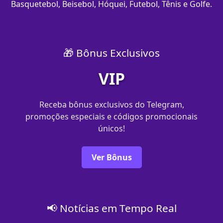
Basquetebol, Beisebol, Hóquei, Futebol, Tênis e Golfe.
🎁 Bônus Exclusivos
VIP
Receba bônus exclusivos do Telegram,
promoções especiais e códigos promocionais
únicos!
Ver Bônus
📢 Notícias em Tempo Real