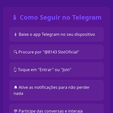
📱 Como Seguir no Telegram
📱 Baixe o app Telegram no seu dispositivo
🔍 Procure por "@8143 SlotOficial"
👆 Toque em "Entrar" ou "Join"
🔔 Ative as notificações para não perder
nada
💬 Participe das conversas e interaja