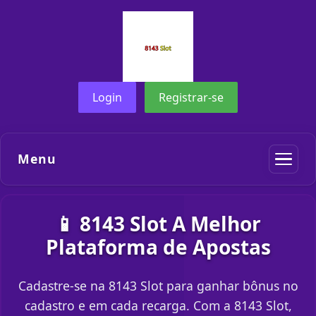
Login
Registrar-se
Menu
📱 8143 Slot A Melhor
Plataforma de Apostas
Cadastre-se na 8143 Slot para ganhar bônus no
cadastro e em cada recarga. Com a 8143 Slot,