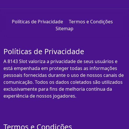
Políticas de Privacidade
Termos e Condições
Sitemap
Políticas de Privacidade
A 8143 Slot valoriza a privacidade de seus usuários e
está empenhada em proteger todas as informações
pessoais fornecidas durante o uso de nossos canais de
comunicação. Todos os dados coletados são utilizados
exclusivamente para fins de melhoria contínua da
experiência de nossos jogadores.
Termos e Condições