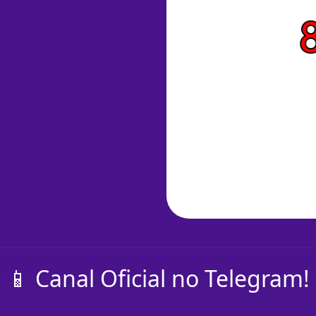
📱 Canal Oficial no Telegram!