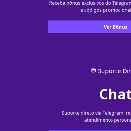
Receba bônus exclusivos do Telegra
e códigos promocionai
Ver Bônus
💬 Suporte Di
Cha
Suporte direto via Telegram, r
atendimento persona