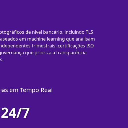
tográficos de nível bancário, incluindo TLS
o baseados em machine learning que analisam
dependentes trimestrais, certificações ISO
governança que prioriza a transparência
s.
cias em Tempo Real
24/7