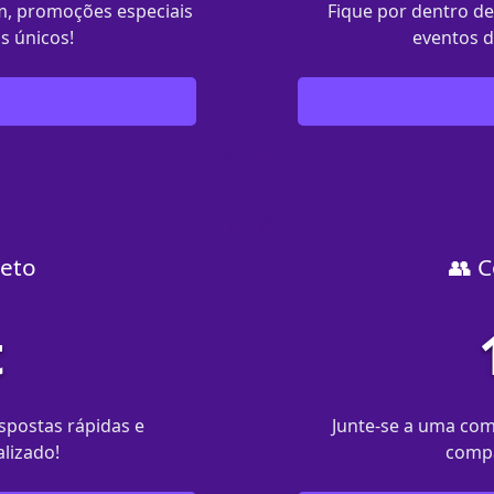
m, promoções especiais
Fique por dentro d
s únicos!
eventos d
reto
👥 
t
espostas rápidas e
Junte-se a uma com
lizado!
compa