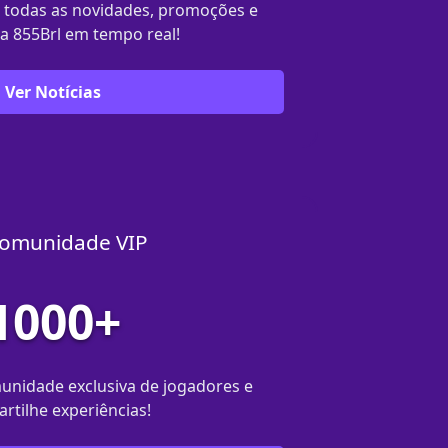
e todas as novidades, promoções e
a 855Brl em tempo real!
Ver Notícias
Comunidade VIP
1000+
unidade exclusiva de jogadores e
rtilhe experiências!