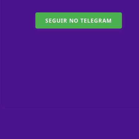
SEGUIR NO TELEGRAM