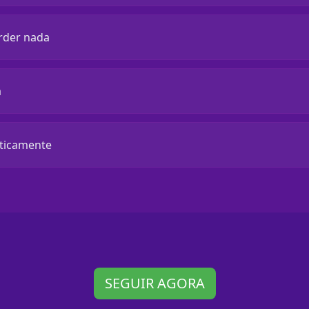
erder nada
a
aticamente
SEGUIR AGORA