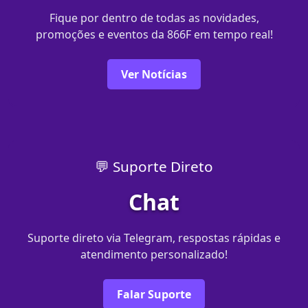
Fique por dentro de todas as novidades,
promoções e eventos da 866F em tempo real!
Ver Notícias
💬 Suporte Direto
Chat
Suporte direto via Telegram, respostas rápidas e
atendimento personalizado!
Falar Suporte