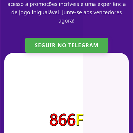
acesso a promoções incríveis e uma experiência
de jogo inigualável. Junte-se aos vencedores
agora!
SEGUIR NO TELEGRAM