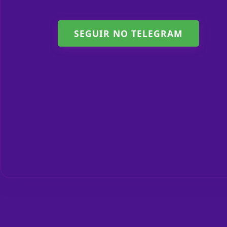
SEGUIR NO TELEGRAM