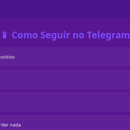
📱 Como Seguir no Telegram
ositivo
erder nada