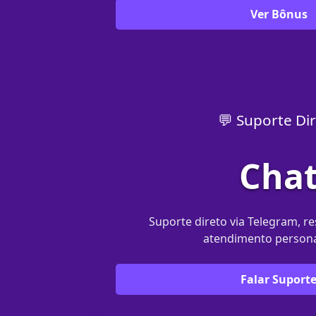
Ver Bônus
💬 Suporte Di
Cha
Suporte direto via Telegram, r
atendimento persona
Falar Suport