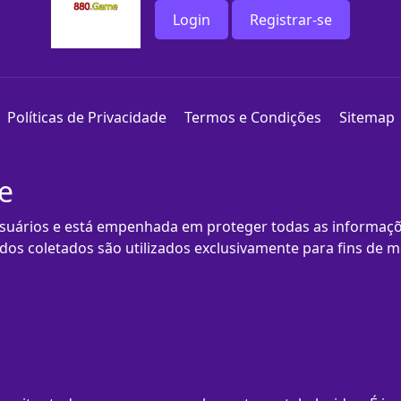
Login
Registrar-se
Políticas de Privacidade
Termos e Condições
Sitemap
de
 usuários e está empenhada em proteger todas as informaçõ
os coletados são utilizados exclusivamente para fins de m