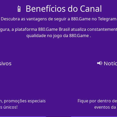
📱 Benefícios do Canal
Descubra as vantagens de seguir a 880.Game no Telegram
egura, a plataforma 880.Game Brasil atualiza constantemen
qualidade no jogo da 880.Game .
sivos
📢 Notí
m, promoções especiais
Fique por dentro d
s únicos!
eventos da