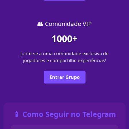
👥 Comunidade VIP
1000+
Junte-se a uma comunidade exclusiva de
jogadores e compartilhe experiências!
Entrar Grupo
📱 Como Seguir no Telegram