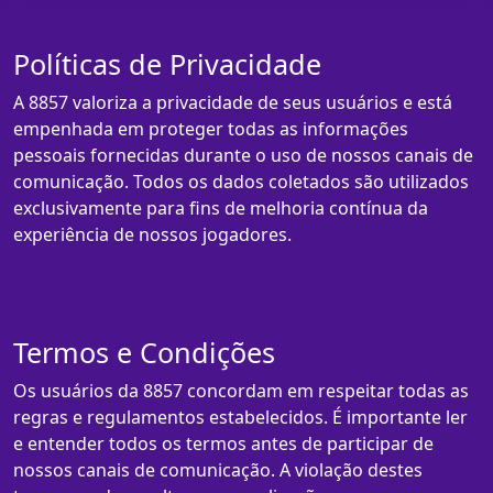
Políticas de Privacidade
A 8857 valoriza a privacidade de seus usuários e está
empenhada em proteger todas as informações
pessoais fornecidas durante o uso de nossos canais de
comunicação. Todos os dados coletados são utilizados
exclusivamente para fins de melhoria contínua da
experiência de nossos jogadores.
Termos e Condições
Os usuários da 8857 concordam em respeitar todas as
regras e regulamentos estabelecidos. É importante ler
e entender todos os termos antes de participar de
nossos canais de comunicação. A violação destes