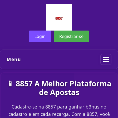
Login
Registrar-se
Menu
📱 8857 A Melhor Plataforma
de Apostas
Cadastre-se na 8857 para ganhar bônus no
cadastro e em cada recarga. Com a 8857, você