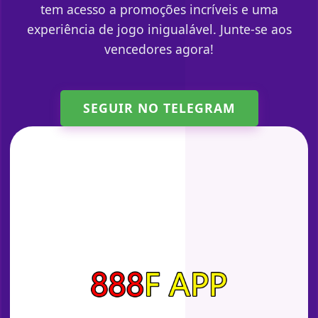
tem acesso a promoções incríveis e uma
experiência de jogo inigualável. Junte-se aos
vencedores agora!
SEGUIR NO TELEGRAM