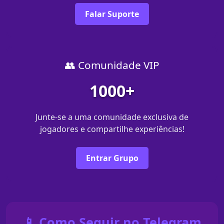
Falar Suporte
👥 Comunidade VIP
1000+
Junte-se a uma comunidade exclusiva de
jogadores e compartilhe experiências!
Entrar Grupo
📱 Como Seguir no Telegram