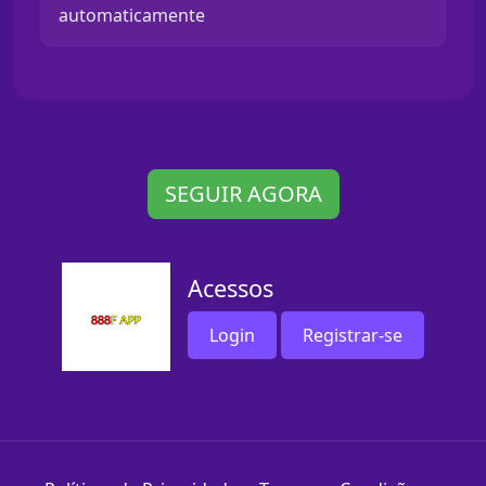
automaticamente
SEGUIR AGORA
Acessos
Login
Registrar-se