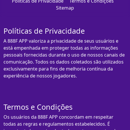
Políticas de Privacidade
Termos e Condições
Sitemap
Políticas de Privacidade
A 888F APP valoriza a privacidade de seus usuários e
está empenhada em proteger todas as informações
pessoais fornecidas durante o uso de nossos canais de
comunicação. Todos os dados coletados são utilizados
exclusivamente para fins de melhoria contínua da
experiência de nossos jogadores.
Termos e Condições
Os usuários da 888F APP concordam em respeitar
todas as regras e regulamentos estabelecidos. É