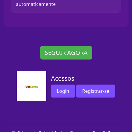
automaticamente
SEGUIR AGORA
Acessos
Login
Registrar-se