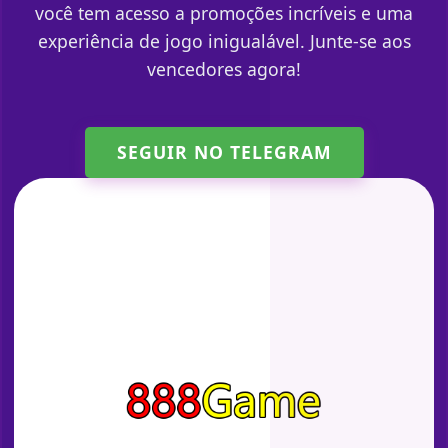
você tem acesso a promoções incríveis e uma
experiência de jogo inigualável. Junte-se aos
vencedores agora!
SEGUIR NO TELEGRAM