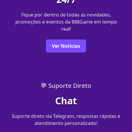
Fique por dentro de todas as novidades,
promoções e eventos da 888Game em tempo
real!
Ver Notícias
💬 Suporte Direto
Chat
Suporte direto via Telegram, respostas rápidas e
atendimento personalizado!