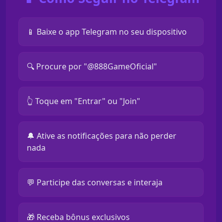
📱 Baixe o app Telegram no seu dispositivo
🔍 Procure por "@888GameOficial"
👆 Toque em "Entrar" ou "Join"
🔔 Ative as notificações para não perder
nada
💬 Participe das conversas e interaja
🎁 Receba bônus exclusivos