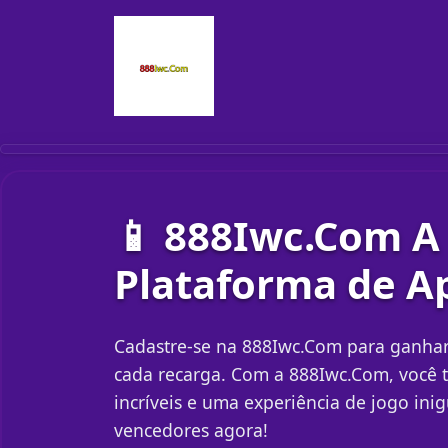
📱 888Iwc.Com A
Plataforma de A
Cadastre-se na 888Iwc.Com para ganha
cada recarga. Com a 888Iwc.Com, você
incríveis e uma experiência de jogo inig
vencedores agora!