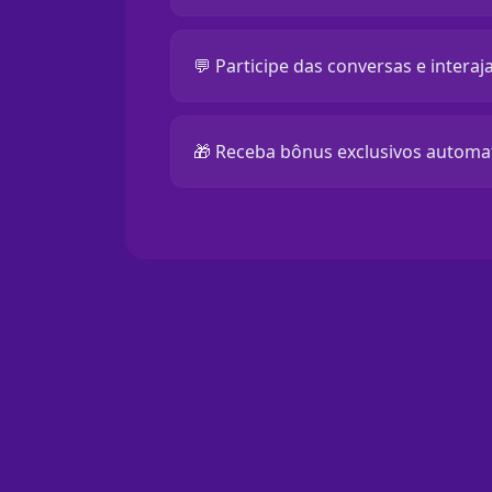
💬 Participe das conversas e interaj
🎁 Receba bônus exclusivos autom