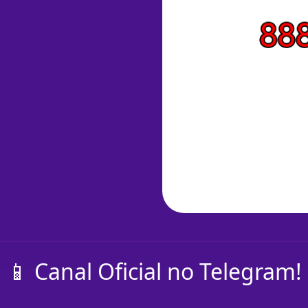
📱 Canal Oficial no Telegram!