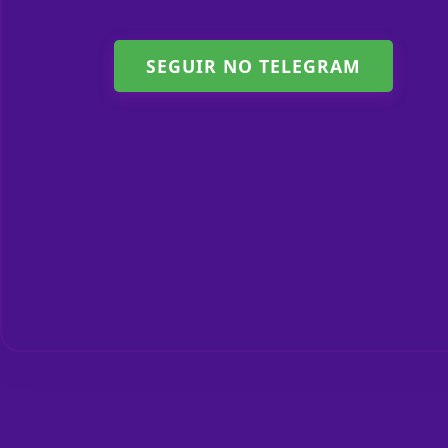
SEGUIR NO TELEGRAM