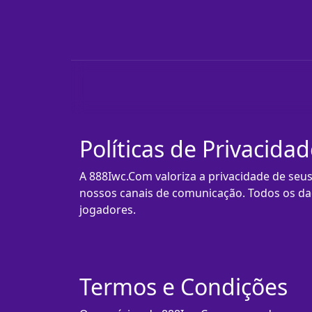
Políticas de Privacida
A 888Iwc.Com valoriza a privacidade de se
nossos canais de comunicação. Todos os dad
jogadores.
Termos e Condições