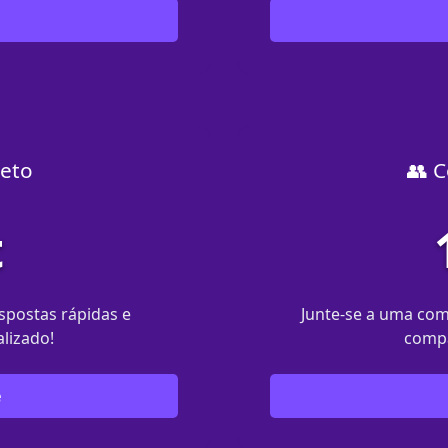
reto
👥 
t
espostas rápidas e
Junte-se a uma com
lizado!
compa
e