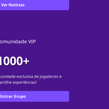
Ver Notícias
Comunidade VIP
1000+
unidade exclusiva de jogadores e
rtilhe experiências!
Entrar Grupo