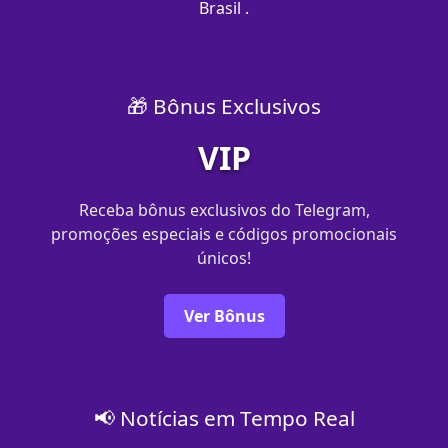
Brasil .
🎁 Bônus Exclusivos
VIP
Receba bônus exclusivos do Telegram,
promoções especiais e códigos promocionais
únicos!
Ver Bônus
📢 Notícias em Tempo Real