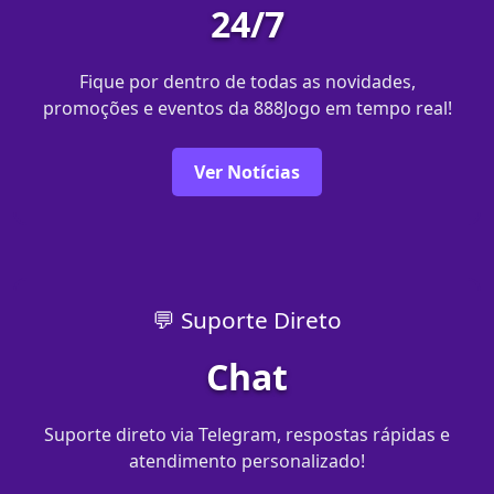
24/7
Fique por dentro de todas as novidades,
promoções e eventos da 888Jogo em tempo real!
Ver Notícias
💬 Suporte Direto
Chat
Suporte direto via Telegram, respostas rápidas e
atendimento personalizado!