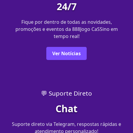
24/7
Fique por dentro de todas as novidades,
promoções e eventos da 888Jogo CaSSino em
tempo real!
Ver Notícias
💬 Suporte Direto
Chat
Suporte direto via Telegram, respostas rápidas e
atendimento personalizado!