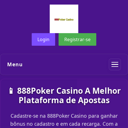
Login
Registrar-se
Menu
📱 888Poker Casino A Melhor
Plataforma de Apostas
Cadastre-se na 888Poker Casino para ganhar
bônus no cadastro e em cada recarga. Com a