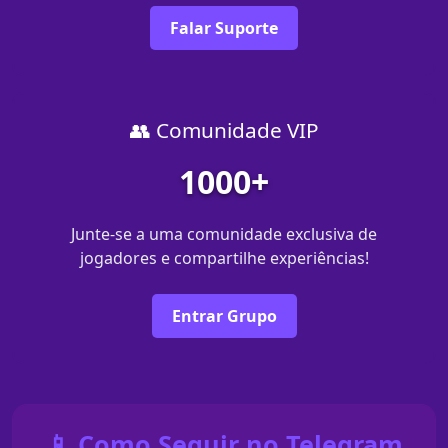
Falar Suporte
👥 Comunidade VIP
1000+
Junte-se a uma comunidade exclusiva de
jogadores e compartilhe experiências!
Entrar Grupo
📱 Como Seguir no Telegram