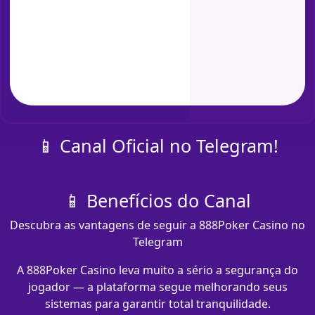
📱 Canal Oficial no Telegram!
📱 Benefícios do Canal
Descubra as vantagens de seguir a 888Poker Casino no
Telegram
A 888Poker Casino leva muito a sério a segurança do
jogador — a plataforma segue melhorando seus
sistemas para garantir total tranquilidade.