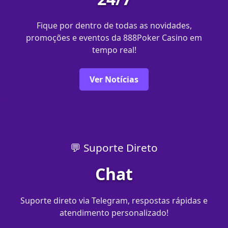
Fique por dentro de todas as novidades,
promoções e eventos da 888Poker Casino em
tempo real!
Ver Notícias
💬 Suporte Direto
Chat
Suporte direto via Telegram, respostas rápidas e
atendimento personalizado!