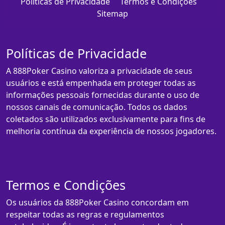
Políticas de Privacidade
Termos e Condições
Sitemap
Políticas de Privacidade
A 888Poker Casino valoriza a privacidade de seus
usuários e está empenhada em proteger todas as
informações pessoais fornecidas durante o uso de
nossos canais de comunicação. Todos os dados
coletados são utilizados exclusivamente para fins de
melhoria contínua da experiência de nossos jogadores.
Termos e Condições
Os usuários da 888Poker Casino concordam em
respeitar todas as regras e regulamentos