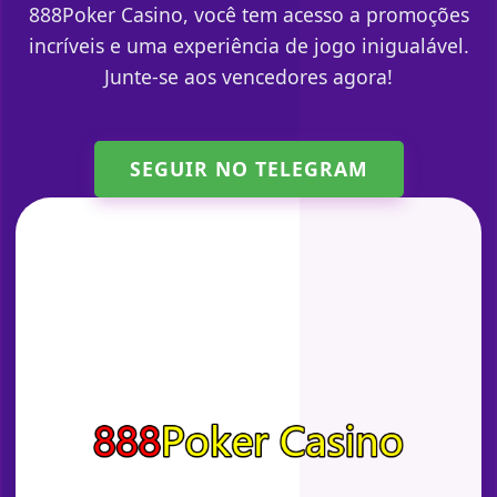
888Poker Casino, você tem acesso a promoções
incríveis e uma experiência de jogo inigualável.
Junte-se aos vencedores agora!
SEGUIR NO TELEGRAM