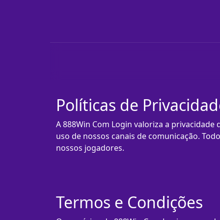
Políticas de Privacida
A 888Win Com Login valoriza a privacidade
uso de nossos canais de comunicação. Todos
nossos jogadores.
Termos e Condições