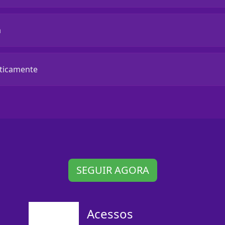
a
aticamente
SEGUIR AGORA
Acessos