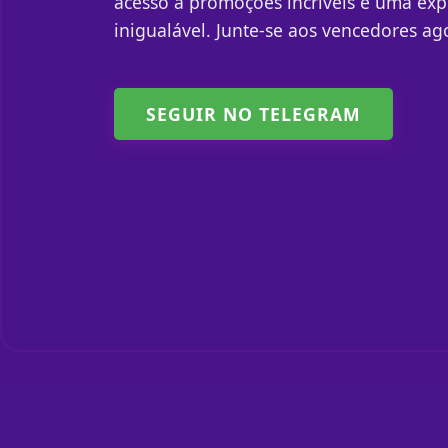
acesso a promoções incríveis e uma exp
inigualável. Junte-se aos vencedores ag
SEGUIR NO TELEGRAM