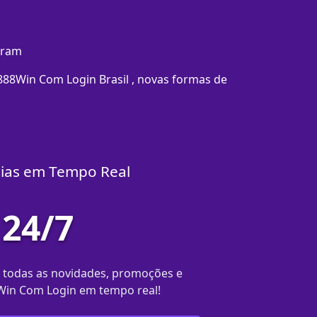
gram
88Win Com Login Brasil , novas formas de
cias em Tempo Real
24/7
e todas as novidades, promoções e
Win Com Login em tempo real!