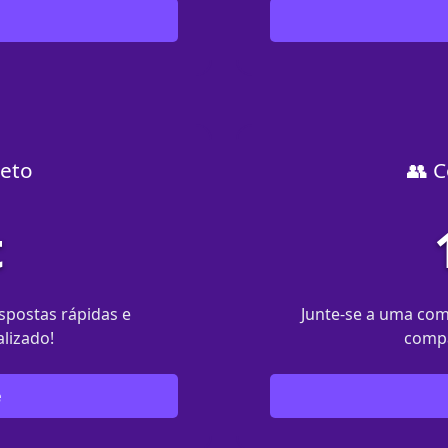
reto
👥 
t
espostas rápidas e
Junte-se a uma com
lizado!
compa
e