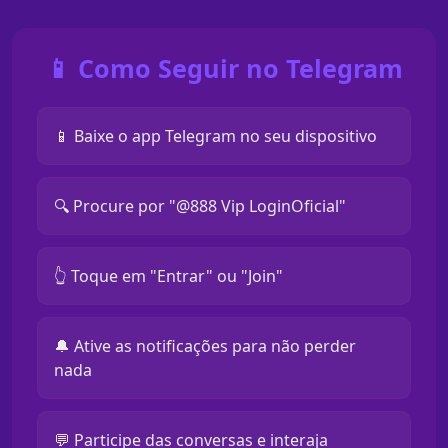
📱 Como Seguir no Telegram
📱 Baixe o app Telegram no seu dispositivo
🔍 Procure por "@888 Vip LoginOficial"
👆 Toque em "Entrar" ou "Join"
🔔 Ative as notificações para não perder
nada
💬 Participe das conversas e interaja