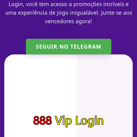
Login, você tem acesso a promoções incríveis e
uma experiência de jogo inigualável. Junte-se aos
vencedores agora!
SEGUIR NO TELEGRAM