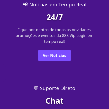
📢 Notícias em Tempo Real
24/7
Fique por dentro de todas as novidades,
promoções e eventos da 888 Vip Login em
tempo real!
Ver Notícias
💬 Suporte Direto
Chat