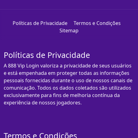
Políticas de Privacidade
Termos e Condições
Sitemap
Políticas de Privacidade
A 888 Vip Login valoriza a privacidade de seus usuários
e está empenhada em proteger todas as informações
pessoais fornecidas durante o uso de nossos canais de
comunicação. Todos os dados coletados são utilizados
exclusivamente para fins de melhoria contínua da
experiência de nossos jogadores.
Termos e Condições