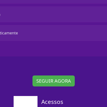
a
aticamente
SEGUIR AGORA
Acessos