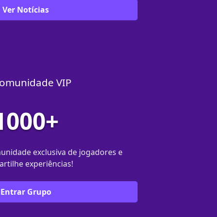
Ver Notícias
Comunidade VIP
1000+
unidade exclusiva de jogadores e
rtilhe experiências!
Entrar Grupo