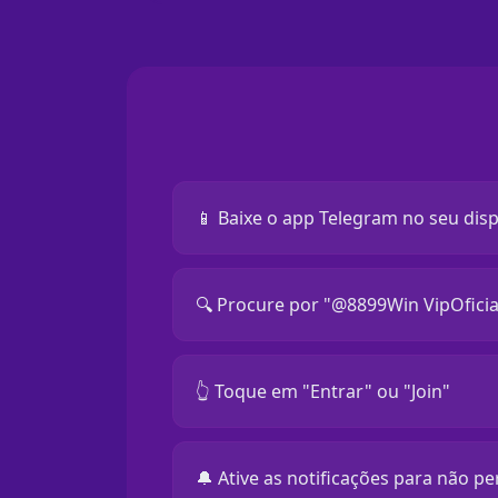
📱 Baixe o app Telegram no seu disp
🔍 Procure por "@8899Win VipOficia
👆 Toque em "Entrar" ou "Join"
🔔 Ative as notificações para não p