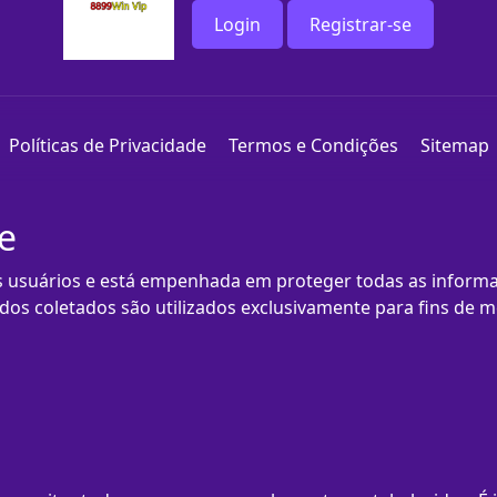
Login
Registrar-se
Políticas de Privacidade
Termos e Condições
Sitemap
de
us usuários e está empenhada em proteger todas as inform
os coletados são utilizados exclusivamente para fins de m