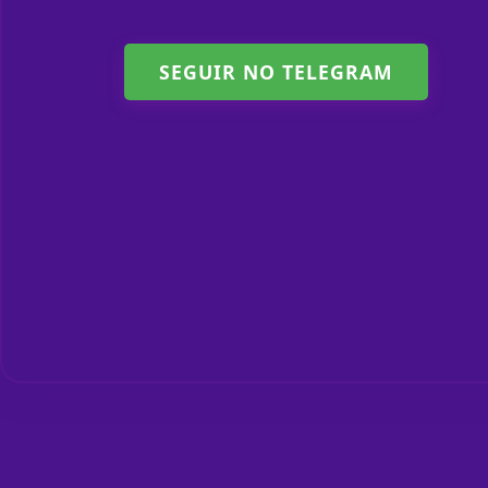
SEGUIR NO TELEGRAM