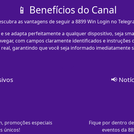
📱 Benefícios do Canal
scubra as vantagens de seguir a 8899 Win Login no Teleg
e se adapta perfeitamente a qualquer dispositivo, seja sm
e navegar, com campos claramente identificados e instruçõe
real, garantindo que você seja informado imediatamente s
sivos
📢 Notí
m, promoções especiais
Fique por dentro d
s únicos!
eventos da 88