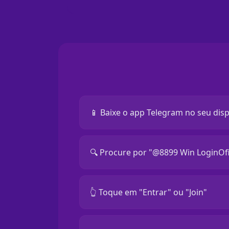
📱 Baixe o app Telegram no seu disp
🔍 Procure por "@8899 Win LoginOfi
👆 Toque em "Entrar" ou "Join"