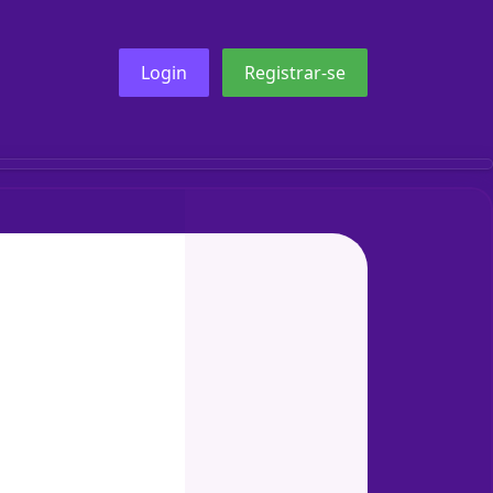
Login
Registrar-se