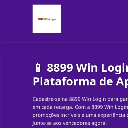
📱 8899 Win Logi
Plataforma de A
Cadastre-se na 8899 Win Login para ga
em cada recarga. Com a 8899 Win Login
promoções incríveis e uma experiência d
Junte-se aos vencedores agora!