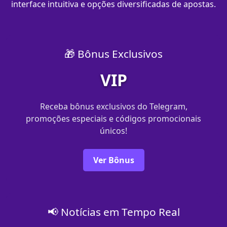
interface intuitiva e opções diversificadas de apostas.
🎁 Bônus Exclusivos
VIP
Receba bônus exclusivos do Telegram,
promoções especiais e códigos promocionais
únicos!
Ver Bônus
📢 Notícias em Tempo Real