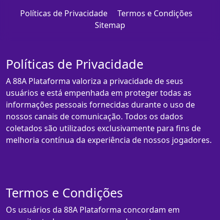
Políticas de Privacidade
Termos e Condições
Sitemap
Políticas de Privacidade
A 88A Plataforma valoriza a privacidade de seus
usuários e está empenhada em proteger todas as
informações pessoais fornecidas durante o uso de
nossos canais de comunicação. Todos os dados
coletados são utilizados exclusivamente para fins de
melhoria contínua da experiência de nossos jogadores.
Termos e Condições
Os usuários da 88A Plataforma concordam em