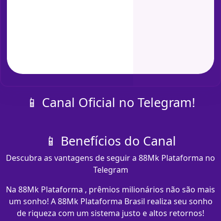
📱 Canal Oficial no Telegram!
📱 Benefícios do Canal
Descubra as vantagens de seguir a 88Mk Plataforma no
Telegram
Na 88Mk Plataforma , prêmios milionários não são mais
um sonho! A 88Mk Plataforma Brasil realiza seu sonho
de riqueza com um sistema justo e altos retornos!