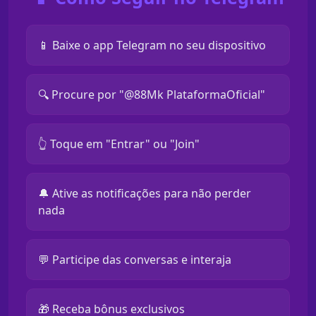
📱 Baixe o app Telegram no seu dispositivo
🔍 Procure por "@88Mk PlataformaOficial"
👆 Toque em "Entrar" ou "Join"
🔔 Ative as notificações para não perder
nada
💬 Participe das conversas e interaja
🎁 Receba bônus exclusivos