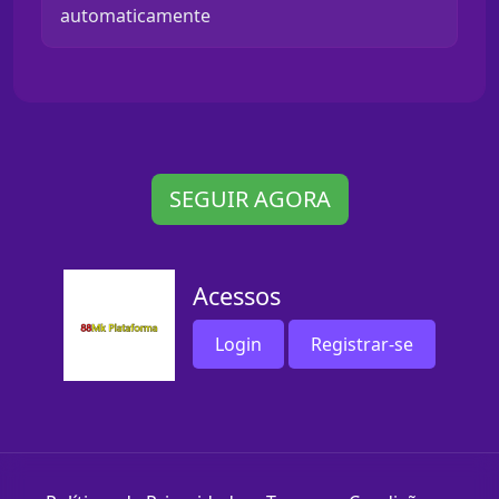
automaticamente
SEGUIR AGORA
Acessos
Login
Registrar-se