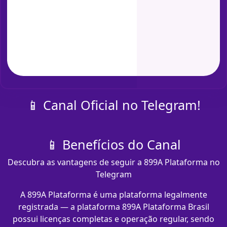
📱 Canal Oficial no Telegram!
📱 Benefícios do Canal
Descubra as vantagens de seguir a 899A Plataforma no
Telegram
A 899A Plataforma é uma plataforma legalmente
registrada — a plataforma 899A Plataforma Brasil
possui licenças completas e operação regular, sendo