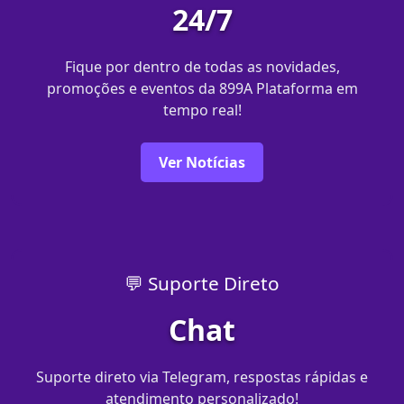
24/7
Fique por dentro de todas as novidades,
promoções e eventos da 899A Plataforma em
tempo real!
Ver Notícias
💬 Suporte Direto
Chat
Suporte direto via Telegram, respostas rápidas e
atendimento personalizado!