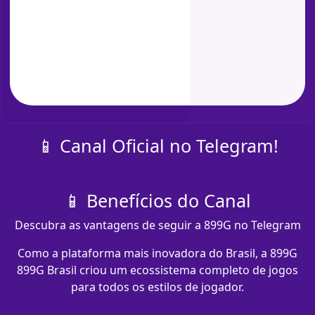
📱 Canal Oficial no Telegram!
📱 Benefícios do Canal
Descubra as vantagens de seguir a 899G no Telegram
Como a plataforma mais inovadora do Brasil, a 899G
899G Brasil criou um ecossistema completo de jogos
para todos os estilos de jogador.