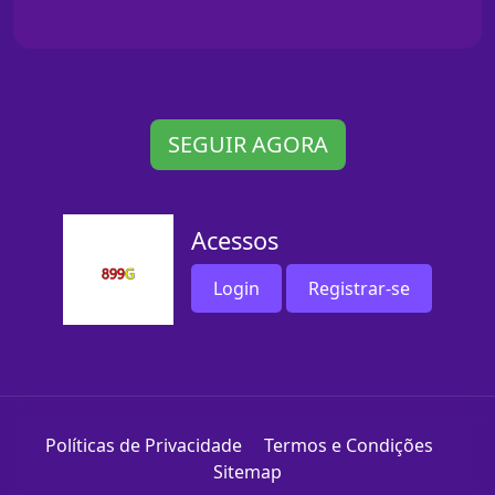
SEGUIR AGORA
Acessos
Login
Registrar-se
Políticas de Privacidade
Termos e Condições
Sitemap