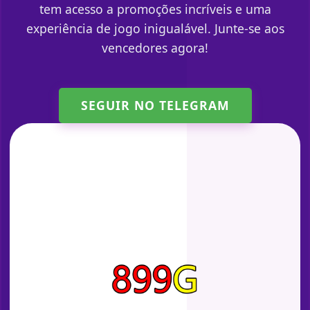
tem acesso a promoções incríveis e uma
experiência de jogo inigualável. Junte-se aos
vencedores agora!
SEGUIR NO TELEGRAM