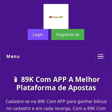
Login
Registrar-se
Menu
📱 89K Com APP A Melhor
Plataforma de Apostas
Cadastre-se na 89K Com APP para ganhar bônus
no cadastro e em cada recarga. Com a 89K Com