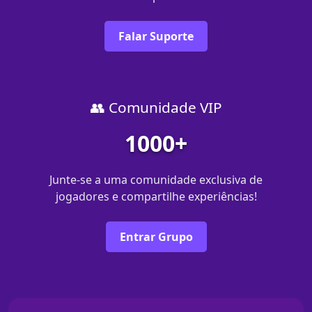
Falar Suporte
👥 Comunidade VIP
1000+
Junte-se a uma comunidade exclusiva de
jogadores e compartilhe experiências!
Entrar Grupo