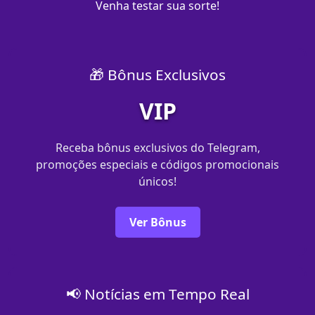
Venha testar sua sorte!
🎁 Bônus Exclusivos
VIP
Receba bônus exclusivos do Telegram,
promoções especiais e códigos promocionais
únicos!
Ver Bônus
📢 Notícias em Tempo Real