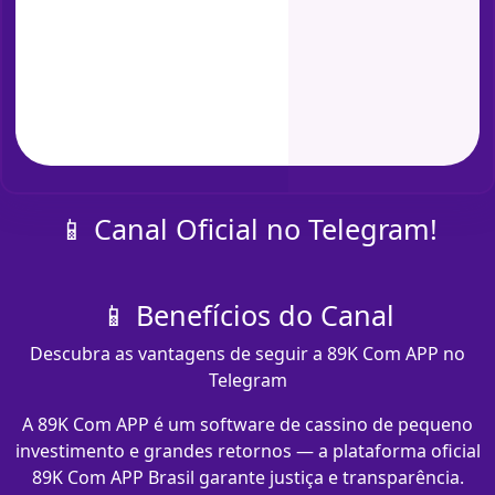
📱 Canal Oficial no Telegram!
📱 Benefícios do Canal
Descubra as vantagens de seguir a 89K Com APP no
Telegram
A 89K Com APP é um software de cassino de pequeno
investimento e grandes retornos — a plataforma oficial
89K Com APP Brasil garante justiça e transparência.