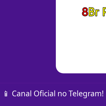
📱 Canal Oficial no Telegram!