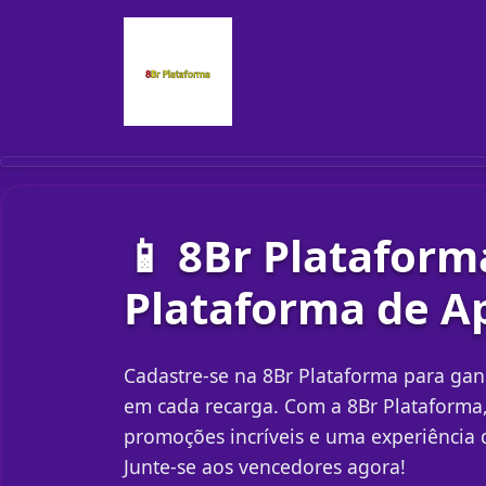
📱 8Br Plataform
Plataforma de A
Cadastre-se na 8Br Plataforma para gan
em cada recarga. Com a 8Br Plataforma,
promoções incríveis e uma experiência d
Junte-se aos vencedores agora!