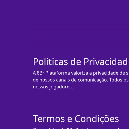
Políticas de Privacida
A 8Br Plataforma valoriza a privacidade de
de nossos canais de comunicação. Todos os 
nossos jogadores.
Termos e Condições