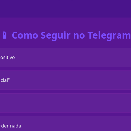
📱 Como Seguir no Telegram
ositivo
cial"
erder nada