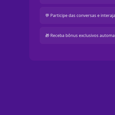
💬 Participe das conversas e interaj
🎁 Receba bônus exclusivos autom