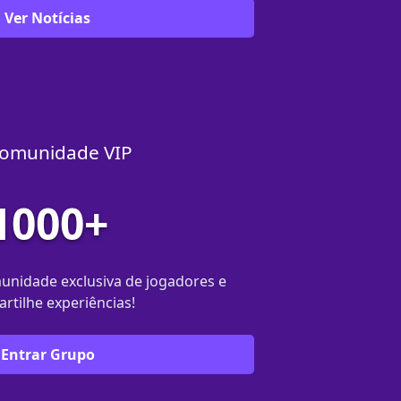
Ver Notícias
Comunidade VIP
1000+
unidade exclusiva de jogadores e
rtilhe experiências!
Entrar Grupo