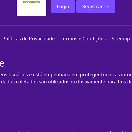
Login
Registrar-se
Políticas de Privacidade
Termos e Condições
Sitemap
de
 seus usuários e está empenhada em proteger todas as inf
dados coletados são utilizados exclusivamente para fins d