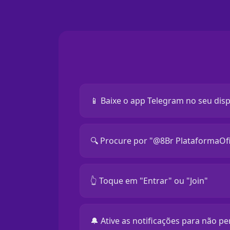
📱 Baixe o app Telegram no seu disp
🔍 Procure por "@8Br PlataformaOfi
👆 Toque em "Entrar" ou "Join"
🔔 Ative as notificações para não p