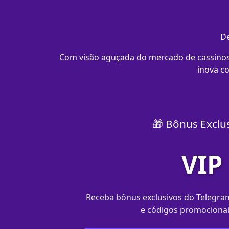
De
Com visão aguçada do mercado de cassinos,
inova c
🎁 Bônus Exclu
VIP
Receba bônus exclusivos do Telegra
e códigos promocionai