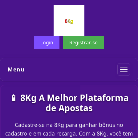
Login
Registrar-se
Menu
📱 8Kg A Melhor Plataforma
de Apostas
Cadastre-se na 8Kg para ganhar bônus no
cadastro e em cada recarga. Com a 8Kg, você tem