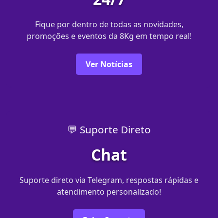
Fique por dentro de todas as novidades,
promoções e eventos da 8Kg em tempo real!
Ver Notícias
💬 Suporte Direto
Chat
Suporte direto via Telegram, respostas rápidas e
atendimento personalizado!