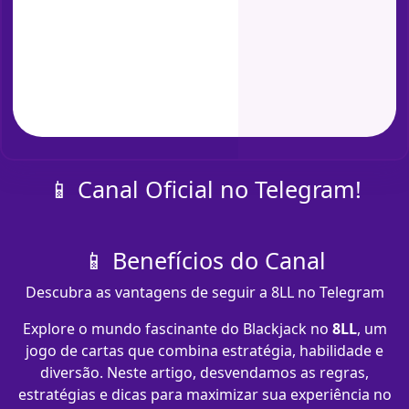
📱 Canal Oficial no Telegram!
📱 Benefícios do Canal
Descubra as vantagens de seguir a 8LL no Telegram
Explore o mundo fascinante do Blackjack no
8LL
, um
jogo de cartas que combina estratégia, habilidade e
diversão. Neste artigo, desvendamos as regras,
estratégias e dicas para maximizar sua experiência no