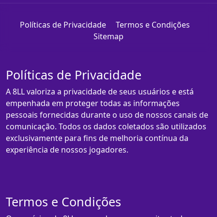
Políticas de Privacidade
Termos e Condições
Sitemap
Políticas de Privacidade
A 8LL valoriza a privacidade de seus usuários e está
empenhada em proteger todas as informações
pessoais fornecidas durante o uso de nossos canais de
comunicação. Todos os dados coletados são utilizados
exclusivamente para fins de melhoria contínua da
experiência de nossos jogadores.
Termos e Condições