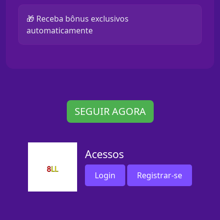
🎁 Receba bônus exclusivos
automaticamente
SEGUIR AGORA
Acessos
Login
Registrar-se