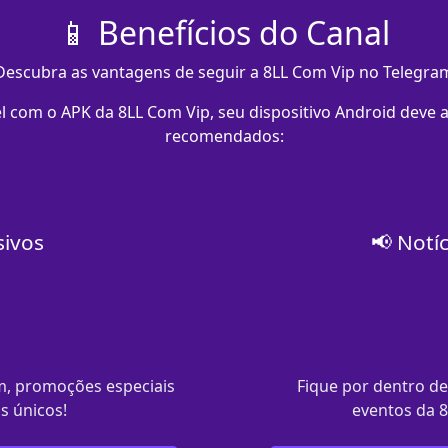
📱 Benefícios do Canal
Descubra as vantagens de seguir a 8LL Com Vip no Telegra
el com o APK da 8LL Com Vip, seu dispositivo Android deve 
recomendados:
sivos
📢 Notí
m, promoções especiais
Fique por dentro d
s únicos!
eventos da 