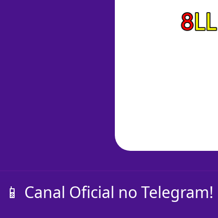
📱 Canal Oficial no Telegram!