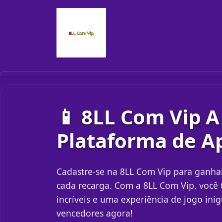
📱 8LL Com Vip 
Plataforma de A
Cadastre-se na 8LL Com Vip para ganha
cada recarga. Com a 8LL Com Vip, você
incríveis e uma experiência de jogo inig
vencedores agora!