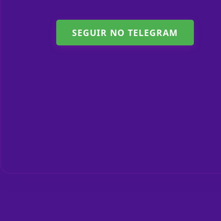
SEGUIR NO TELEGRAM