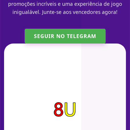
promoções incríveis e uma experiência de jogo
inigualável. Junte-se aos vencedores agora!
SEGUIR NO TELEGRAM