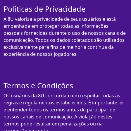
Políticas de Privacidade
A 8U valoriza a privacidade de seus usuários e está
empenhada em proteger todas as informações
pessoais fornecidas durante o uso de nossos canais de
comunicação. Todos os dados coletados são utilizados
exclusivamente para fins de melhoria contínua da
experiência de nossos jogadores.
Termos e Condições
Os usuários da 8U concordam em respeitar todas as
regras e regulamentos estabelecidos. É importante ler
e entender todos os termos antes de participar de
nossos canais de comunicação. A violação destes
termos pode resultar em penalizações ou na
suspensão da conta.