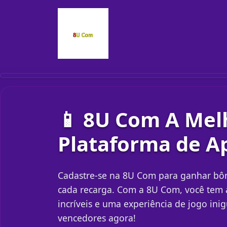
📱 8U Com A Mel
Plataforma de A
Cadastre-se na 8U Com para ganhar bô
cada recarga. Com a 8U Com, você tem
incríveis e uma experiência de jogo inig
vencedores agora!