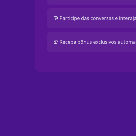
💬 Participe das conversas e interaj
🎁 Receba bônus exclusivos autom