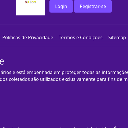
Login
Registrar-se
Políticas de Privacidade
Termos e Condições
Sitemap
de
suários e está empenhada em proteger todas as informações
os coletados são utilizados exclusivamente para fins de m