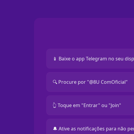
📱 Baixe o app Telegram no seu disp
🔍 Procure por "@8U ComOficial"
👆 Toque em "Entrar" ou "Join"
🔔 Ative as notificações para não p