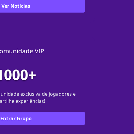
Ver Notícias
Comunidade VIP
1000+
unidade exclusiva de jogadores e
rtilhe experiências!
Entrar Grupo