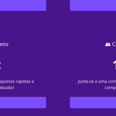
reto
👥 
t
espostas rápidas e
Junte-se a uma com
lizado!
compa
e