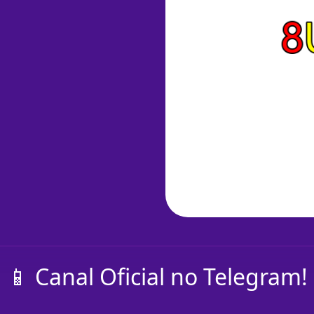
📱 Canal Oficial no Telegram!