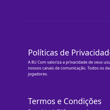
Políticas de Privacida
A 8U Com valoriza a privacidade de seus u
nossos canais de comunicação. Todos os dad
jogadores.
Termos e Condições