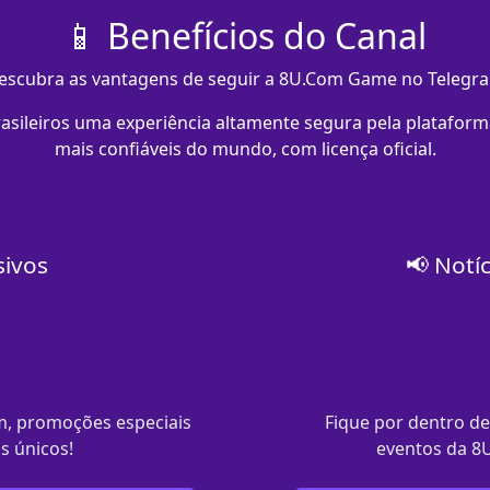
📱 Benefícios do Canal
escubra as vantagens de seguir a 8U.Com Game no Telegr
asileiros uma experiência altamente segura pela platafor
mais confiáveis do mundo, com licença oficial.
sivos
📢 Notí
m, promoções especiais
Fique por dentro d
s únicos!
eventos da 8