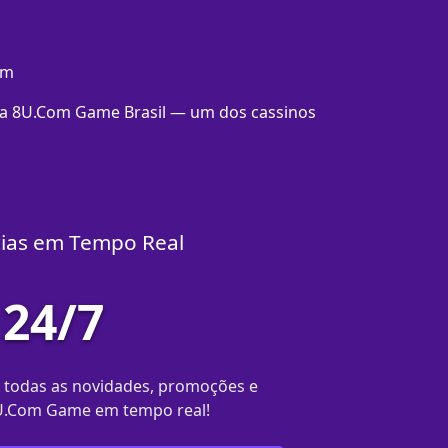
am
ma 8U.Com Game Brasil — um dos cassinos
cias em Tempo Real
24/7
e todas as novidades, promoções e
U.Com Game em tempo real!