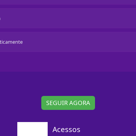
a
aticamente
SEGUIR AGORA
Acessos