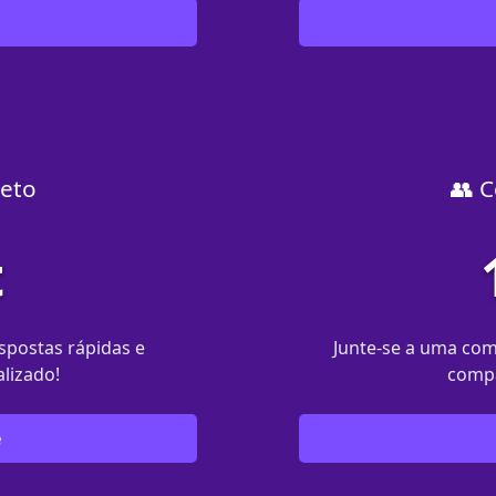
reto
👥 
t
espostas rápidas e
Junte-se a uma com
lizado!
compa
e