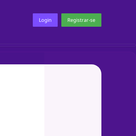
Login
Registrar-se