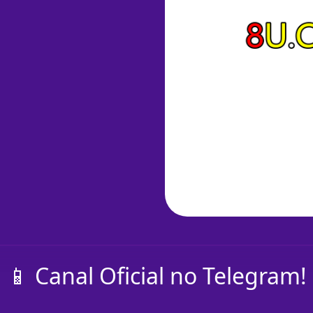
📱 Canal Oficial no Telegram!