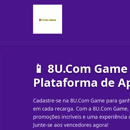
📱 8U.Com Game
Plataforma de A
Cadastre-se na 8U.Com Game para ganh
em cada recarga. Com a 8U.Com Game, 
promoções incríveis e uma experiência d
Junte-se aos vencedores agora!