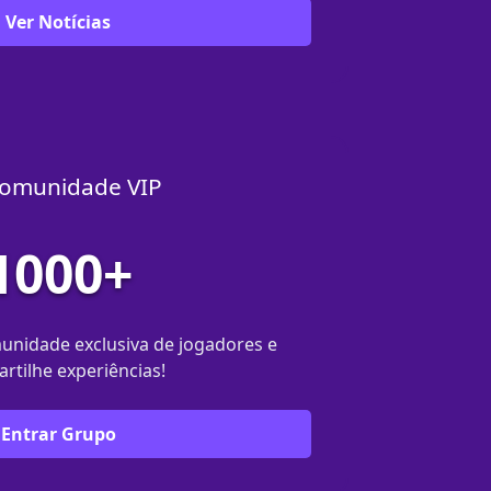
Ver Notícias
Comunidade VIP
1000+
unidade exclusiva de jogadores e
rtilhe experiências!
Entrar Grupo