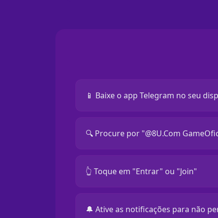
📱 Baixe o app Telegram no seu disp
🔍 Procure por "@8U.Com GameOfic
👆 Toque em "Entrar" ou "Join"
🔔 Ative as notificações para não p