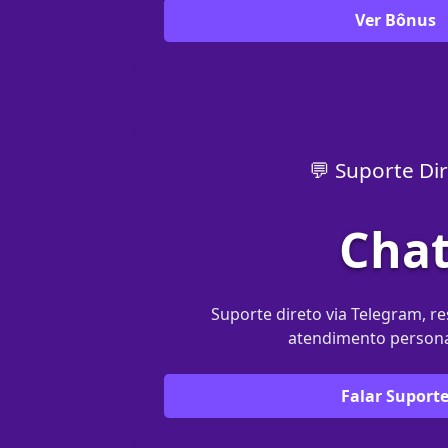
Ver Bônus
💬 Suporte Di
Cha
Suporte direto via Telegram, r
atendimento persona
Falar Suport