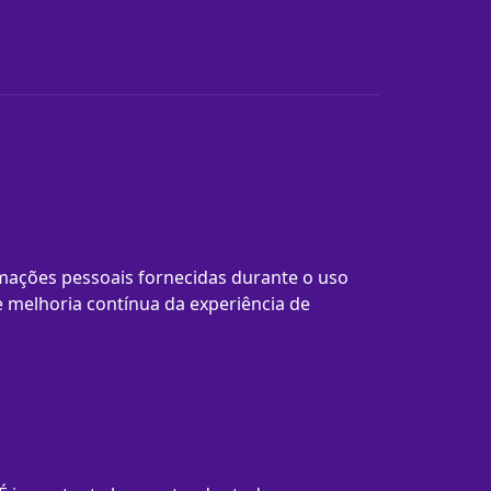
mações pessoais fornecidas durante o uso
e melhoria contínua da experiência de