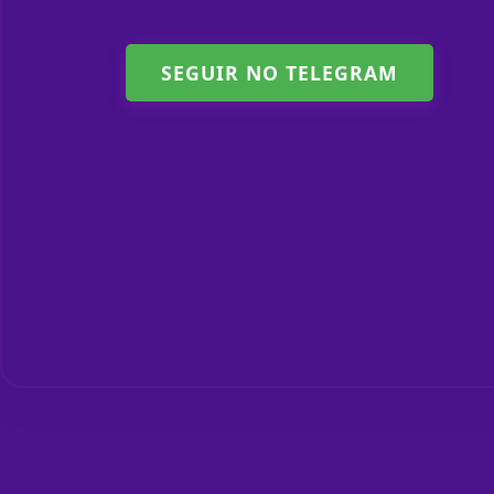
SEGUIR NO TELEGRAM