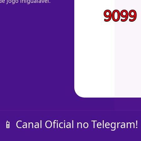
e jogo inigualável.
📱 Canal Oficial no Telegram!