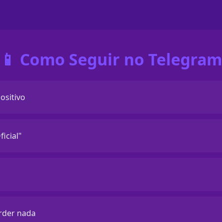
📱 Como Seguir no Telegram
ositivo
icial"
erder nada