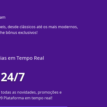
ram
eis, desde clássicos até os mais modernos,
he bônus exclusivos!
cias em Tempo Real
24/7
e todas as novidades, promoções e
99 Plataforma em tempo real!