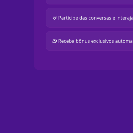
💬 Participe das conversas e interaj
🎁 Receba bônus exclusivos autom