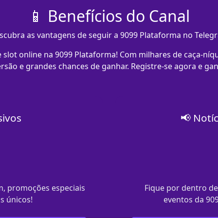
📱 Benefícios do Canal
scubra as vantagens de seguir a 9099 Plataforma no Teleg
lot online na 9099 Plataforma! Com milhares de caça-níqu
ersão e grandes chances de ganhar. Registre-se agora e gan
sivos
📢 Notí
m, promoções especiais
Fique por dentro d
s únicos!
eventos da 90