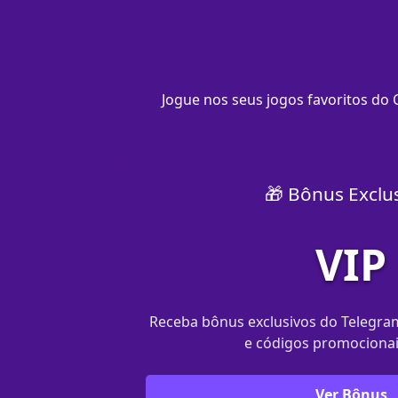
Jogue nos seus jogos favoritos do
🎁 Bônus Exclu
VIP
Receba bônus exclusivos do Telegra
e códigos promocionai
Ver Bônus