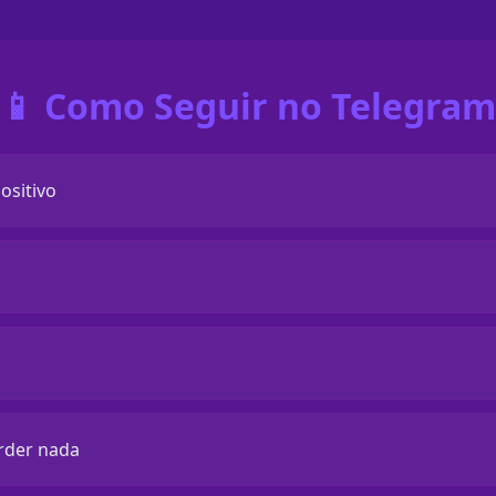
📱 Como Seguir no Telegram
ositivo
erder nada