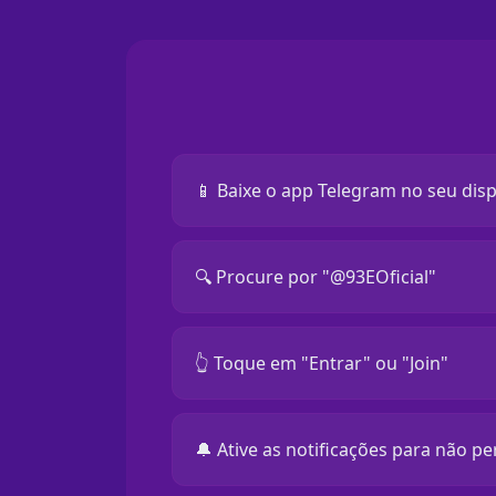
📱 Baixe o app Telegram no seu disp
🔍 Procure por "@93EOficial"
👆 Toque em "Entrar" ou "Join"
🔔 Ative as notificações para não p