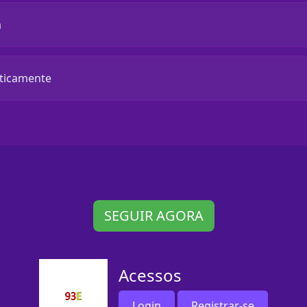
a
aticamente
SEGUIR AGORA
Acessos
Login
Registrar-se