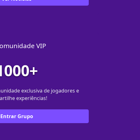
Comunidade VIP
1000+
unidade exclusiva de jogadores e
rtilhe experiências!
Entrar Grupo