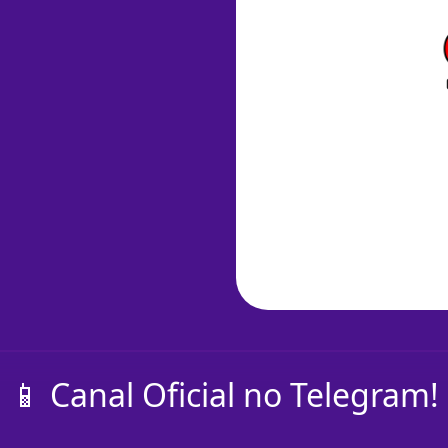
📱 Canal Oficial no Telegram!