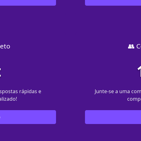
reto
👥 
t
espostas rápidas e
Junte-se a uma com
lizado!
compa
e