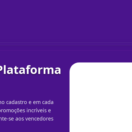
Plataforma
no cadastro e em cada
promoções incríveis e
unte-se aos vencedores