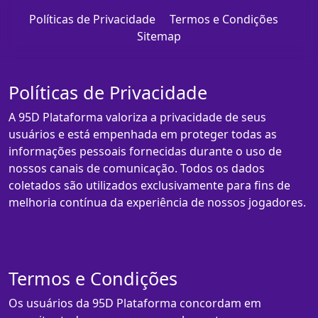
Políticas de Privacidade
Termos e Condições
Sitemap
Políticas de Privacidade
A 95D Plataforma valoriza a privacidade de seus
usuários e está empenhada em proteger todas as
informações pessoais fornecidas durante o uso de
nossos canais de comunicação. Todos os dados
coletados são utilizados exclusivamente para fins de
melhoria contínua da experiência de nossos jogadores.
Termos e Condições
Os usuários da 95D Plataforma concordam em