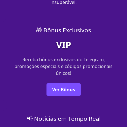
insuperável.
🎁 Bônus Exclusivos
VIP
Receba bônus exclusivos do Telegram,
promoções especiais e códigos promocionais
únicos!
Ver Bônus
📢 Notícias em Tempo Real