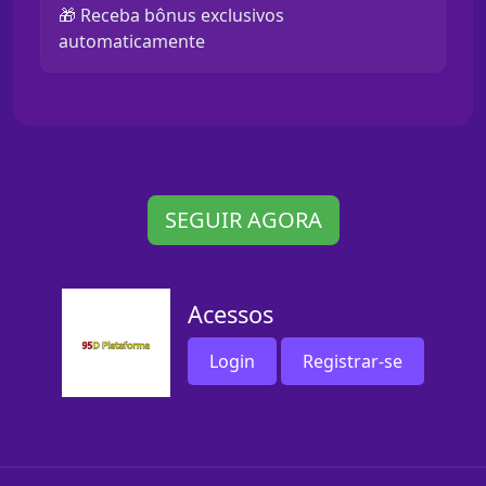
🎁 Receba bônus exclusivos
automaticamente
SEGUIR AGORA
Acessos
Login
Registrar-se