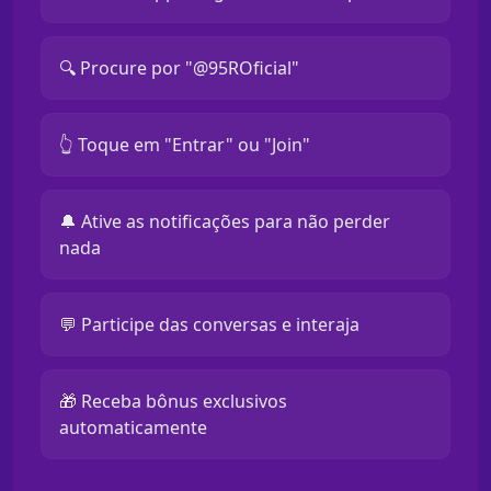
🔍 Procure por "@95ROficial"
👆 Toque em "Entrar" ou "Join"
🔔 Ative as notificações para não perder
nada
💬 Participe das conversas e interaja
🎁 Receba bônus exclusivos
automaticamente