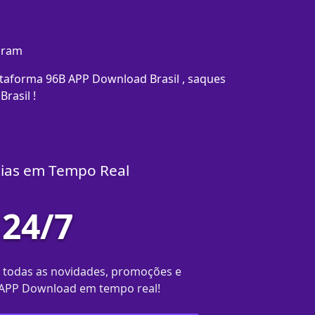
gram
lataforma 96B APP Download Brasil , saques
rasil !
cias em Tempo Real
24/7
e todas as novidades, promoções e
 APP Download em tempo real!