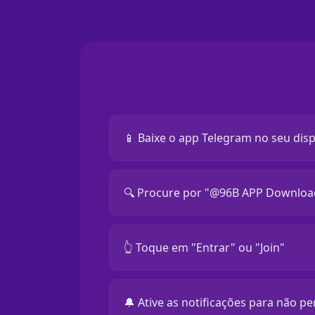
📱 Baixe o app Telegram no seu disp
🔍 Procure por "@96B APP Download
👆 Toque em "Entrar" ou "Join"
🔔 Ative as notificações para não p