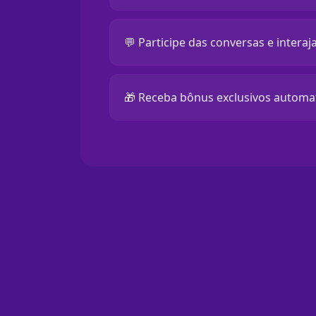
💬 Participe das conversas e interaj
🎁 Receba bônus exclusivos autom