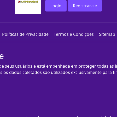
Login
Registrar-se
Políticas de Privacidade
Termos e Condições
Sitemap
de
 de seus usuários e está empenhada em proteger todas as 
 os dados coletados são utilizados exclusivamente para fi