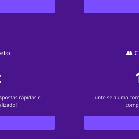
reto
👥 
t
espostas rápidas e
Junte-se a uma com
lizado!
compa
e