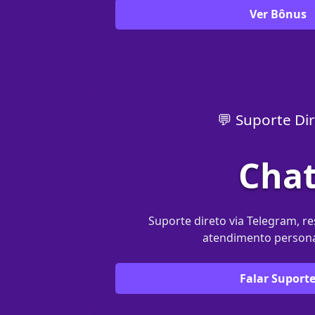
Ver Bônus
💬 Suporte Di
Cha
Suporte direto via Telegram, r
atendimento persona
Falar Suport