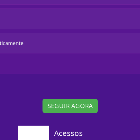
a
aticamente
SEGUIR AGORA
Acessos