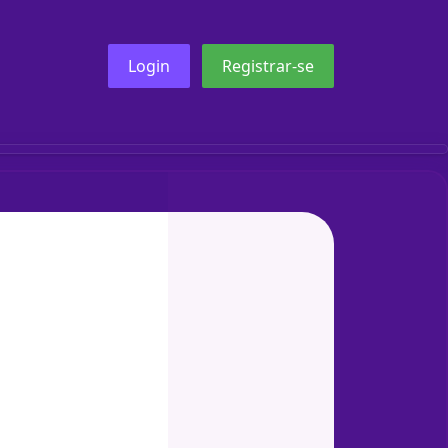
Login
Registrar-se