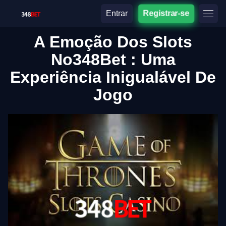
Entrar
Registrar-se
A Emoção Dos Slots
No348Bet : Uma
Experiência Inigualável De
Jogo