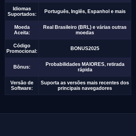
Idiomas
Português, Inglês, Espanhol e mais
Suportados:
Moeda
Real Brasileiro (BRL) e várias outras
Aceita:
moedas
Código
BONUS2025
Promocional:
Probabilidades MAIORES, retirada
Bônus:
rápida
Versão de
Suporta as versões mais recentes dos
Software:
principais navegadores