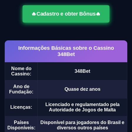
🔥Cadastro e obter Bônus🔥
Informações Básicas sobre o Cassino
348Bet
Nome do
348Bet
Cassino:
Ano de
Quase dez anos
Fundação:
Licenciado e regulamentado pela
Licenças:
Autoridade de Jogos de Malta
Países
Disponível para jogadores do Brasil e
Disponíveis:
diversos outros países